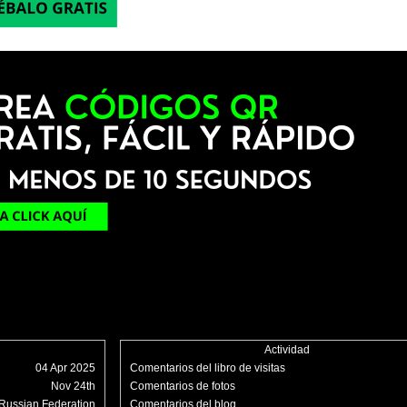
Actividad
04 Apr 2025
Comentarios del libro de visitas
Nov 24th
Comentarios de fotos
Russian Federation
Comentarios del blog