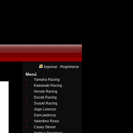
Ingresar
-
Registrarse
Menú
Yamaha Racing
Kawasaki Racing
Honda Racing
Ducati Racing
Susuki Racing
Joge Lorenzo
Dani pedroza
Valentino Rossi
Casey Stoner