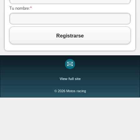
Tu nombre:
*
Registrarse
View full site
© 2026 Motos racing